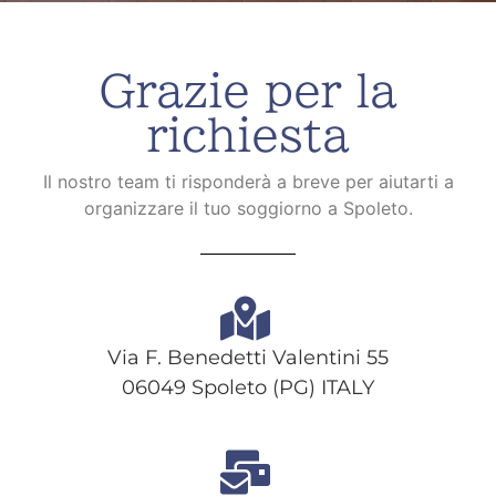
Grazie per la
richiesta
Il nostro team ti risponderà a breve per aiutarti a
organizzare il tuo soggiorno a Spoleto.
Via F. Benedetti Valentini 55
06049 Spoleto (PG) ITALY