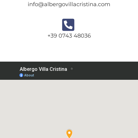
info@albergovillacristina.com
+39 0743 48036