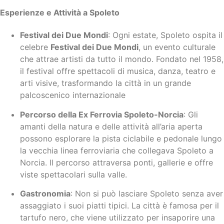
Esperienze e Attività a Spoleto
Festival dei Due Mondi
: Ogni estate, Spoleto ospita il
celebre
Festival dei Due Mondi
, un evento culturale
che attrae artisti da tutto il mondo. Fondato nel 1958,
il festival offre spettacoli di musica, danza, teatro e
arti visive, trasformando la città in un grande
palcoscenico internazionale
Percorso della Ex Ferrovia Spoleto-Norcia
: Gli
amanti della natura e delle attività all’aria aperta
possono esplorare la pista ciclabile e pedonale lungo
la vecchia linea ferroviaria che collegava Spoleto a
Norcia. Il percorso attraversa ponti, gallerie e offre
viste spettacolari sulla valle.
Gastronomia
: Non si può lasciare Spoleto senza aver
assaggiato i suoi piatti tipici. La città è famosa per il
tartufo nero, che viene utilizzato per insaporire una