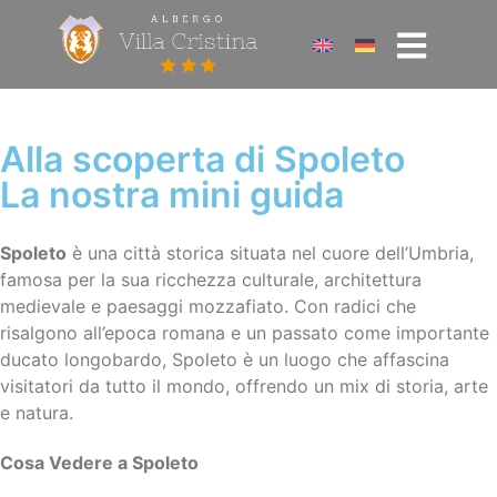
Alla scoperta di Spoleto
La nostra mini guida
Spoleto
è una città storica situata nel cuore dell’Umbria,
famosa per la sua ricchezza culturale, architettura
medievale e paesaggi mozzafiato. Con radici che
risalgono all’epoca romana e un passato come importante
ducato longobardo, Spoleto è un luogo che affascina
visitatori da tutto il mondo, offrendo un mix di storia, arte
e natura.
Cosa Vedere a Spoleto