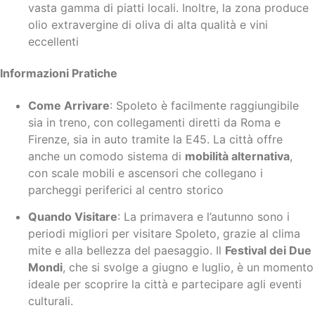
vasta gamma di piatti locali. Inoltre, la zona produce
olio extravergine di oliva di alta qualità e vini
eccellenti
Informazioni Pratiche
Come Arrivare
: Spoleto è facilmente raggiungibile
sia in treno, con collegamenti diretti da Roma e
Firenze, sia in auto tramite la E45. La città offre
anche un comodo sistema di
mobilità alternativa
,
con scale mobili e ascensori che collegano i
parcheggi periferici al centro storico
Quando Visitare
: La primavera e l’autunno sono i
periodi migliori per visitare Spoleto, grazie al clima
mite e alla bellezza del paesaggio. Il
Festival dei Due
Mondi
, che si svolge a giugno e luglio, è un momento
ideale per scoprire la città e partecipare agli eventi
culturali.