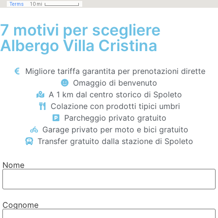
7 motivi per scegliere
Albergo Villa Cristina
Migliore tariffa garantita per prenotazioni dirette
Omaggio di benvenuto
A 1 km dal centro storico di Spoleto
Colazione con prodotti tipici umbri
Parcheggio privato gratuito
Garage privato per moto e bici gratuito
Transfer gratuito dalla stazione di Spoleto
Nome
Cognome