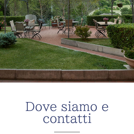
Dove siamo e
contatti