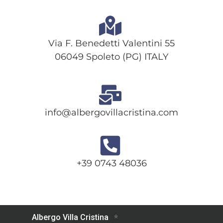
Via F. Benedetti Valentini 55
06049 Spoleto (PG) ITALY
info@albergovillacristina.com
+39 0743 48036