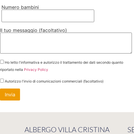
Numero bambini
Il tuo messaggio (facoltativo)
Ho letto l'informativa e autorizzo il trattamento dei dati secondo quanto
riportato nella
Privacy Policy
Autorizzo l'invio di comunicazioni commerciali (facoltativo)
ALBERGO VILLA CRISTINA
S