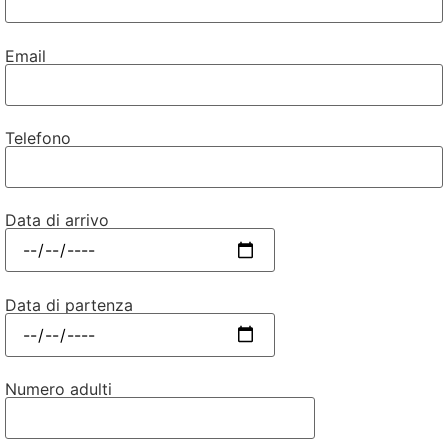
Email
Telefono
Data di arrivo
Data di partenza
Numero adulti